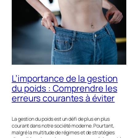
L’importance de la gestion
du poids : Comprendre les
erreurs courantes à éviter
La gestion du poids est un défi de plus en plus
courant dans notre société moderne. Pourtant,
malgré la multitude de régimes et de stratégies