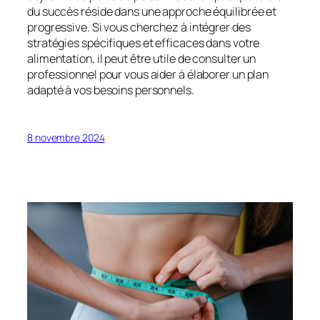
du succès réside dans une approche équilibrée et
progressive. Si vous cherchez à intégrer des
stratégies spécifiques et efficaces dans votre
alimentation, il peut être utile de consulter un
professionnel pour vous aider à élaborer un plan
adapté à vos besoins personnels.
8 novembre 2024