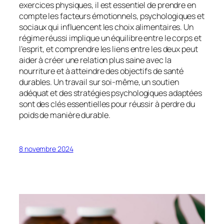
exercices physiques, il est essentiel de prendre en
compte les facteurs émotionnels, psychologiques et
sociaux qui influencent les choix alimentaires. Un
régime réussi implique un équilibre entre le corps et
l’esprit, et comprendre les liens entre les deux peut
aider à créer une relation plus saine avec la
nourriture et à atteindre des objectifs de santé
durables. Un travail sur soi-même, un soutien
adéquat et des stratégies psychologiques adaptées
sont des clés essentielles pour réussir à perdre du
poids de manière durable.
8 novembre 2024