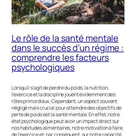
Le rôle de la santé mentale
dans le succès d’un régime :
comprendre les facteurs
psychologiques
Lorsqu’il s’agit de perdre du poids, la nutrition,
l’exercice et la discipline jouent évidemment des
rôles primordiaux. Cependant, un aspect souvent
négligé mais crucial pour atteindre des objectifs de
perte de poids est la santé mentale. En effet, notre
état psychologique peut avoir un impact direct sur
nos habitudes alimentaires, notre motivation à faire
de l’exercice et, par conséquent, sur notre capacité