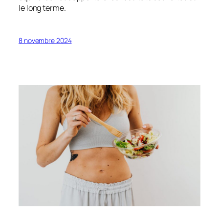
le long terme.
8 novembre 2024