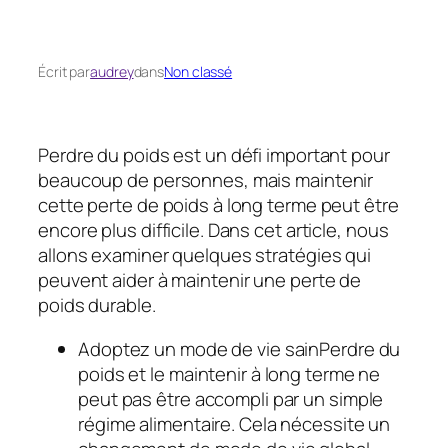
Écrit par
audrey
dans
Non classé
Perdre du poids est un défi important pour
beaucoup de personnes, mais maintenir
cette perte de poids à long terme peut être
encore plus difficile. Dans cet article, nous
allons examiner quelques stratégies qui
peuvent aider à maintenir une perte de
poids durable.
Adoptez un mode de vie sainPerdre du
poids et le maintenir à long terme ne
peut pas être accompli par un simple
régime alimentaire. Cela nécessite un