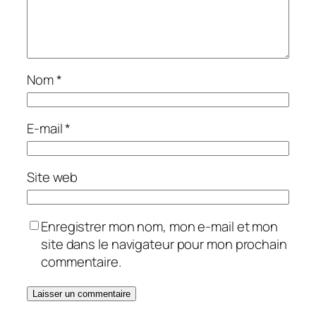
Nom
*
E-mail
*
Site web
Enregistrer mon nom, mon e-mail et mon
site dans le navigateur pour mon prochain
commentaire.