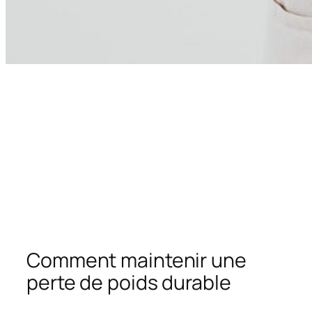
Comment maintenir une
perte de poids durable