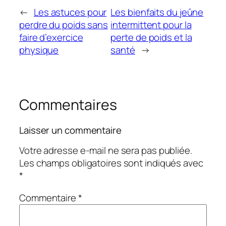
←
Les astuces pour
Les bienfaits du jeûne
perdre du poids sans
intermittent pour la
faire d’exercice
perte de poids et la
physique
santé
→
Commentaires
Laisser un commentaire
Votre adresse e-mail ne sera pas publiée.
Les champs obligatoires sont indiqués avec
*
Commentaire
*