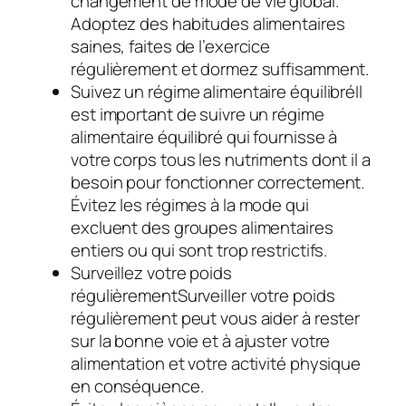
changement de mode de vie global.
Adoptez des habitudes alimentaires
saines, faites de l’exercice
régulièrement et dormez suffisamment.
Suivez un régime alimentaire équilibréIl
est important de suivre un régime
alimentaire équilibré qui fournisse à
votre corps tous les nutriments dont il a
besoin pour fonctionner correctement.
Évitez les régimes à la mode qui
excluent des groupes alimentaires
entiers ou qui sont trop restrictifs.
Surveillez votre poids
régulièrementSurveiller votre poids
régulièrement peut vous aider à rester
sur la bonne voie et à ajuster votre
alimentation et votre activité physique
en conséquence.