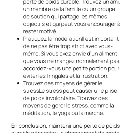
perte de poids durable. Trouvez un ami,
un membre de la famille ou un groupe
de soutien qui partage les mêmes
objectifs et qui peut vous encourager à
rester motivé.
Pratiquez la modérationIl est important
de ne pas être trop strict avec vous-
même. Si vous avez envie d’un aliment
que vous ne mangez normalement pas,
accordez-vous une petite portion pour
éviter les fringales et la frustration.
Trouvez des moyens de gérer le
stressLe stress peut causer une prise
de poids involontaire. Trouvez des
moyens de gérer le stress, comme la
méditation, le yoga ou la marche.
En conclusion, maintenir une perte de poids