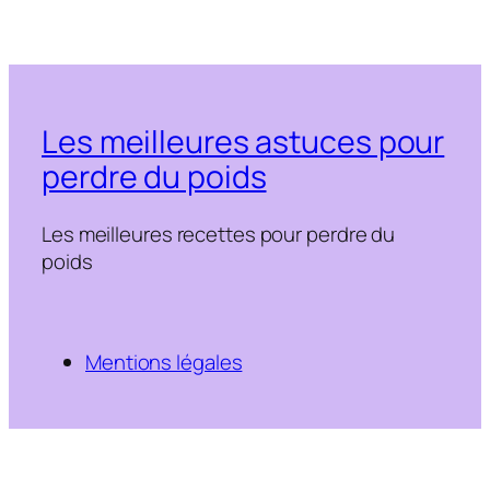
Les meilleures astuces pour
perdre du poids
Les meilleures recettes pour perdre du
poids
Mentions légales