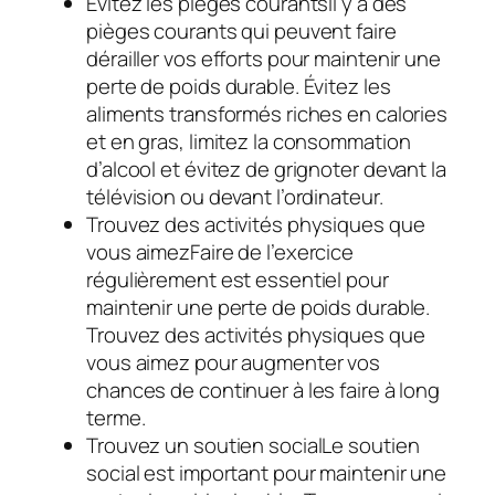
Évitez les pièges courantsIl y a des
pièges courants qui peuvent faire
dérailler vos efforts pour maintenir une
perte de poids durable. Évitez les
aliments transformés riches en calories
et en gras, limitez la consommation
d’alcool et évitez de grignoter devant la
télévision ou devant l’ordinateur.
Trouvez des activités physiques que
vous aimezFaire de l’exercice
régulièrement est essentiel pour
maintenir une perte de poids durable.
Trouvez des activités physiques que
vous aimez pour augmenter vos
chances de continuer à les faire à long
terme.
Trouvez un soutien socialLe soutien
social est important pour maintenir une