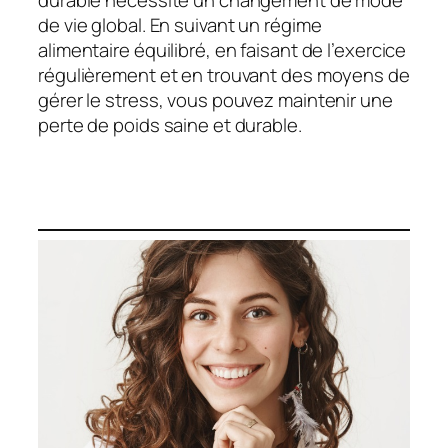
durable nécessite un changement de mode
de vie global. En suivant un régime
alimentaire équilibré, en faisant de l’exercice
régulièrement et en trouvant des moyens de
gérer le stress, vous pouvez maintenir une
perte de poids saine et durable.