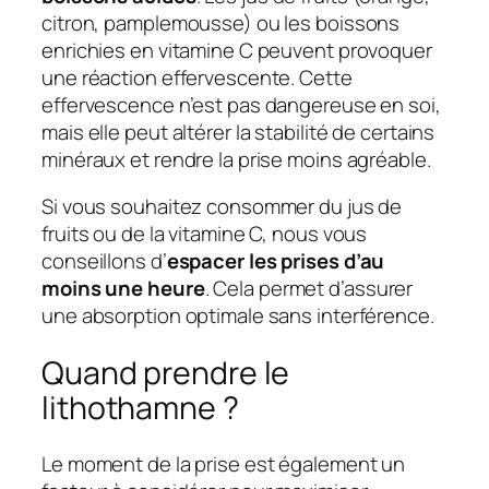
citron, pamplemousse) ou les boissons
enrichies en vitamine C peuvent provoquer
une réaction effervescente. Cette
effervescence n’est pas dangereuse en soi,
mais elle peut altérer la stabilité de certains
minéraux et rendre la prise moins agréable.
Si vous souhaitez consommer du jus de
fruits ou de la vitamine C, nous vous
conseillons d’
espacer les prises d’au
moins une heure
. Cela permet d’assurer
une absorption optimale sans interférence.
Quand prendre le
lithothamne ?
Le moment de la prise est également un