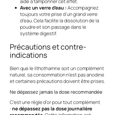
aide à tamponner cet effet.
Avec un verre d’eau :
Accompagnez
toujours votre prise d’un grand verre
d’eau. Cela facilite la dissolution de la
poudre et son passage dans le
système digestif.
Précautions et contre-
indications
Bien que le lithothamne soit un complément
naturel, sa consommation n’est pas anodine
et certaines précautions doivent être prises.
Ne dépassez jamais la dose recommandée
C’est une règle d’or pour tout complément
:
ne dépassez pas la dose journalière