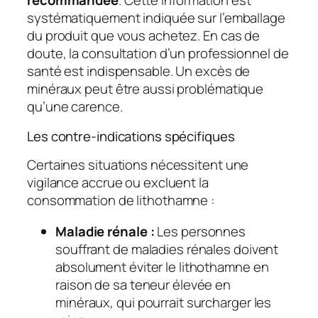
recommandée
. Cette information est
systématiquement indiquée sur l’emballage
du produit que vous achetez. En cas de
doute, la consultation d’un professionnel de
santé est indispensable. Un excès de
minéraux peut être aussi problématique
qu’une carence.
Les contre-indications spécifiques
Certaines situations nécessitent une
vigilance accrue ou excluent la
consommation de lithothamne :
Maladie rénale :
Les personnes
souffrant de maladies rénales doivent
absolument éviter le lithothamne en
raison de sa teneur élevée en
minéraux, qui pourrait surcharger les