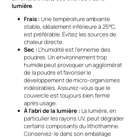
lumière
.
Frais :
Une température ambiante
stable, idéalement inférieure à 25°C,
est préférable. Évitez les sources de
chaleur directe.
Sec :
L’humidité est l’ennemie des
poudres. Un environnement trop
humide peut provoquer un agglomérat
de la poudre et favoriser le
développement de micro-organismes
indésirables. Assurez-vous que le
couvercle est toujours bien fermé
après usage.
À l’abri de la lumière :
La lumière, en
particulier les rayons UV, peut dégrader
certains composants du lithothamne.
Conservez-le dans son emballage