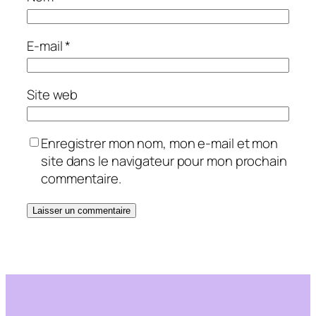
E-mail
*
Site web
Enregistrer mon nom, mon e-mail et mon
site dans le navigateur pour mon prochain
commentaire.