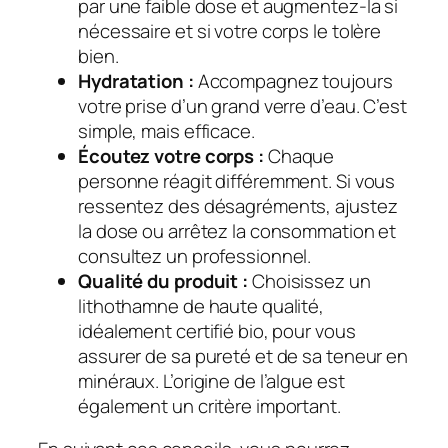
par une faible dose et augmentez-la si
nécessaire et si votre corps le tolère
bien.
Hydratation :
Accompagnez toujours
votre prise d’un grand verre d’eau. C’est
simple, mais efficace.
Écoutez votre corps :
Chaque
personne réagit différemment. Si vous
ressentez des désagréments, ajustez
la dose ou arrêtez la consommation et
consultez un professionnel.
Qualité du produit :
Choisissez un
lithothamne de haute qualité,
idéalement certifié bio, pour vous
assurer de sa pureté et de sa teneur en
minéraux. L’origine de l’algue est
également un critère important.