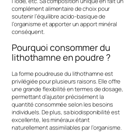
l’iode, etc. Sa composition unique en fait un
complément alimentaire de choix pour
soutenir l’équilibre acido-basique de
l’organisme et apporter un apport minéral
conséquent.
Pourquoi consommer du
lithothamne en poudre ?
La forme poudreuse du lithothamne est
privilégiée pour plusieurs raisons. Elle offre
une grande flexibilité en termes de dosage,
permettant d’ajuster précisément la
quantité consommée selon les besoins
individuels. De plus, sa biodisponibilité est
excellente, les minéraux étant
naturellement assimilables par l’organisme.