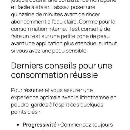
et facile à étaler. Laissez poser une
quinzaine de minutes avant de rincer
abondamment à l’eau claire. Comme pour la
consommation interne, il est conseillé de
faire un test sur une petite zone de peau
avant une application plus étendue, surtout
si vous avez une peau sensible.
Derniers conseils pour une
consommation réussie
Pour résumer et vous assurer une
expérience optimale avec le lithothamne en
poudre, gardez à l’esprit ces quelques
points clés :
Progressivité :
Commencez toujours