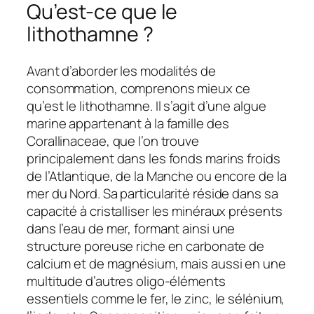
Qu’est-ce que le
lithothamne ?
Avant d’aborder les modalités de
consommation, comprenons mieux ce
qu’est le lithothamne. Il s’agit d’une algue
marine appartenant à la famille des
Corallinaceae, que l’on trouve
principalement dans les fonds marins froids
de l’Atlantique, de la Manche ou encore de la
mer du Nord. Sa particularité réside dans sa
capacité à cristalliser les minéraux présents
dans l’eau de mer, formant ainsi une
structure poreuse riche en carbonate de
calcium et de magnésium, mais aussi en une
multitude d’autres oligo-éléments
essentiels comme le fer, le zinc, le sélénium,