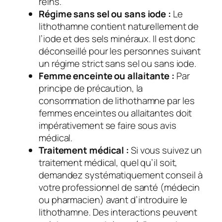
reins.
Régime sans sel ou sans iode :
Le
lithothamne contient naturellement de
l’iode et des sels minéraux. Il est donc
déconseillé pour les personnes suivant
un régime strict sans sel ou sans iode.
Femme enceinte ou allaitante :
Par
principe de précaution, la
consommation de lithothamne par les
femmes enceintes ou allaitantes doit
impérativement se faire sous avis
médical.
Traitement médical :
Si vous suivez un
traitement médical, quel qu’il soit,
demandez systématiquement conseil à
votre professionnel de santé (médecin
ou pharmacien) avant d’introduire le
lithothamne. Des interactions peuvent