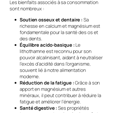
Les bienfaits associés à sa consommation
sont nombreux :
Soutien osseux et dentaire :
Sa
richesse en calcium et magnésium est
fondamentale pour la santé des os et
des dents.
Équilibre acido-basique :
Le
lithothamne est reconnu pour son
pouvoir alcalinisant, aidant à neutraliser
l’excès d’acidité dans l’organisme,
souvent lié à notre alimentation
moderne.
Réduction de la fatigue :
Grâce à son
apport en magnésium et autres
minéraux, il peut contribuer à réduire la
fatigue et améliorer l’énergie.
Santé digestive :
Ses propriétés