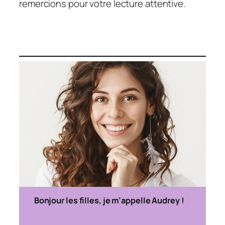
remercions pour votre lecture attentive.
Bonjour les filles, je m’appelle Audrey !