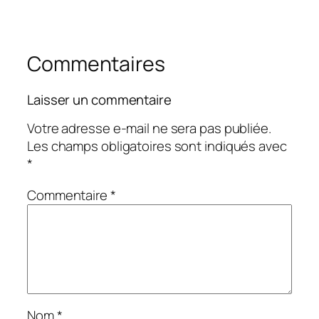
Commentaires
Laisser un commentaire
Votre adresse e-mail ne sera pas publiée.
Les champs obligatoires sont indiqués avec
*
Commentaire
*
Nom
*