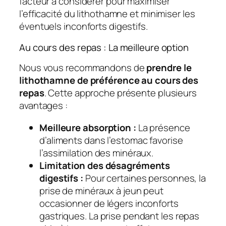
facteur à considérer pour maximiser
l’efficacité du lithothamne et minimiser les
éventuels inconforts digestifs.
Au cours des repas : La meilleure option
Nous vous recommandons de
prendre le
lithothamne de préférence au cours des
repas
. Cette approche présente plusieurs
avantages :
Meilleure absorption :
La présence
d’aliments dans l’estomac favorise
l’assimilation des minéraux.
Limitation des désagréments
digestifs :
Pour certaines personnes, la
prise de minéraux à jeun peut
occasionner de légers inconforts
gastriques. La prise pendant les repas