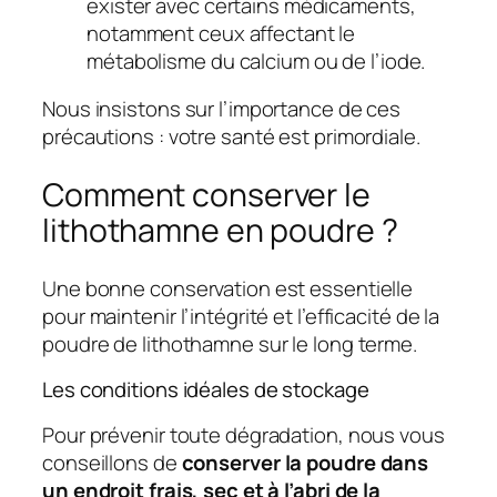
exister avec certains médicaments,
notamment ceux affectant le
métabolisme du calcium ou de l’iode.
Nous insistons sur l’importance de ces
précautions : votre santé est primordiale.
Comment conserver le
lithothamne en poudre ?
Une bonne conservation est essentielle
pour maintenir l’intégrité et l’efficacité de la
poudre de lithothamne sur le long terme.
Les conditions idéales de stockage
Pour prévenir toute dégradation, nous vous
conseillons de
conserver la poudre dans
un endroit frais, sec et à l’abri de la