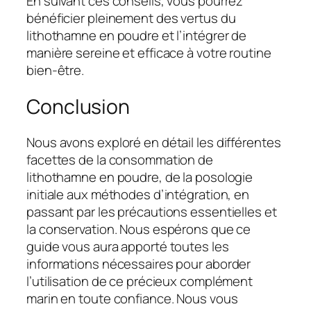
En suivant ces conseils, vous pourrez
bénéficier pleinement des vertus du
lithothamne en poudre et l’intégrer de
manière sereine et efficace à votre routine
bien-être.
Conclusion
Nous avons exploré en détail les différentes
facettes de la consommation de
lithothamne en poudre, de la posologie
initiale aux méthodes d’intégration, en
passant par les précautions essentielles et
la conservation. Nous espérons que ce
guide vous aura apporté toutes les
informations nécessaires pour aborder
l’utilisation de ce précieux complément
marin en toute confiance. Nous vous