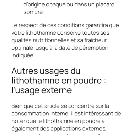
d’origine opaque ou dans un placard
sombre.
Le respect de ces conditions garantira que
votre lithothamne conserve toutes ses
qualités nutritionnelles et sa fraîcheur
optimale jusqu’à la date de péremption
indiquée.
Autres usages du
lithothamne en poudre :
l’usage externe
Bien que cet article se concentre sur la
consommation interne, il est intéressant de
noter que le lithothamne en poudre a
également des applications externes,