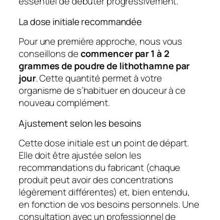
essentiel de débuter progressivement.
La dose initiale recommandée
Pour une première approche, nous vous
conseillons de
commencer par 1 à 2
grammes de poudre de lithothamne par
jour
. Cette quantité permet à votre
organisme de s’habituer en douceur à ce
nouveau complément.
Ajustement selon les besoins
Cette dose initiale est un point de départ.
Elle doit être ajustée selon les
recommandations du fabricant (chaque
produit peut avoir des concentrations
légèrement différentes) et, bien entendu,
en fonction de vos besoins personnels. Une
consultation avec un professionnel de