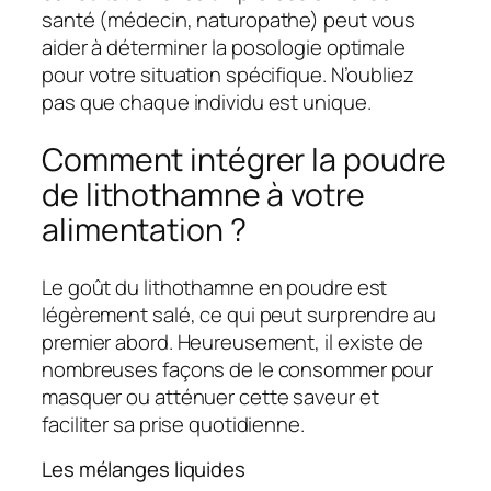
santé (médecin, naturopathe) peut vous
aider à déterminer la posologie optimale
pour votre situation spécifique. N’oubliez
pas que chaque individu est unique.
Comment intégrer la poudre
de lithothamne à votre
alimentation ?
Le goût du lithothamne en poudre est
légèrement salé, ce qui peut surprendre au
premier abord. Heureusement, il existe de
nombreuses façons de le consommer pour
masquer ou atténuer cette saveur et
faciliter sa prise quotidienne.
Les mélanges liquides