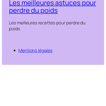
Les meilleures astuces pour
perdre du poids
Les meilleures recettes pour perdre du
poids
Mentions légales