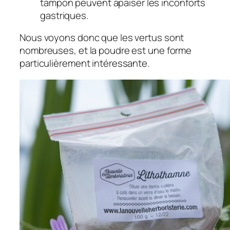
tampon peuvent apaiser les inconforts
gastriques.
Nous voyons donc que les vertus sont
nombreuses, et la poudre est une forme
particulièrement intéressante.