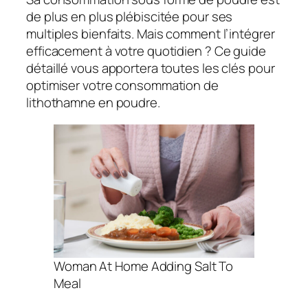
de plus en plus plébiscitée pour ses
multiples bienfaits. Mais comment l’intégrer
efficacement à votre quotidien ? Ce guide
détaillé vous apportera toutes les clés pour
optimiser votre consommation de
lithothamne en poudre.
Woman At Home Adding Salt To
Meal