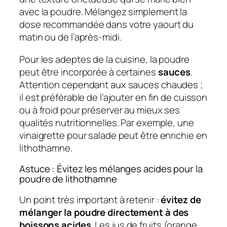
avec la poudre. Mélangez simplement la
dose recommandée dans votre yaourt du
matin ou de l’après-midi.
Pour les adeptes de la cuisine, la poudre
peut être incorporée à certaines
sauces
.
Attention cependant aux sauces chaudes ;
il est préférable de l’ajouter en fin de cuisson
ou à froid pour préserver au mieux ses
qualités nutritionnelles. Par exemple, une
vinaigrette pour salade peut être enrichie en
lithothamne.
Astuce : Évitez les mélanges acides pour la
poudre de lithothamne
Un point très important à retenir :
évitez de
mélanger la poudre directement à des
boissons acides
. Les jus de fruits (orange,